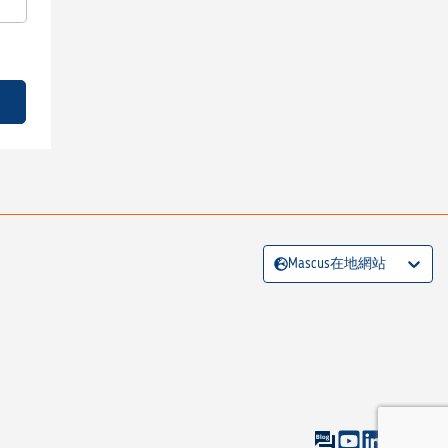
Mascus在地網站