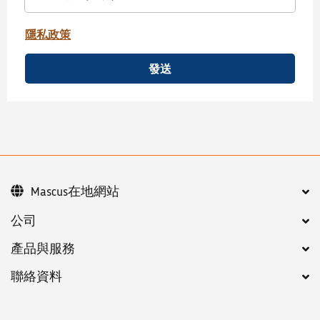
隱私政策
發送
Mascus在地網站
公司
產品與服務
聯絡資料