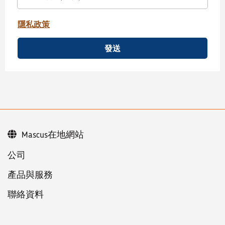
隱私政策
發送
Mascus在地網站
公司
產品與服務
聯絡資料