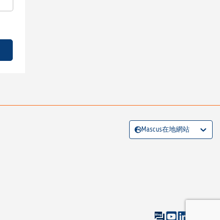
Mascus在地網站