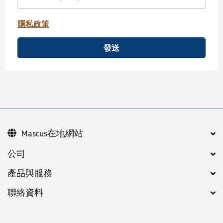
隱私政策
發送
Mascus在地網站
公司
產品與服務
聯絡資料