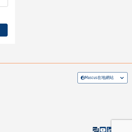
Mascus在地網站