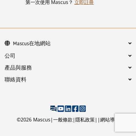
第一次使用 Mascus？
立即註冊
Mascus在地網站
公司
產品與服務
聯絡資料
©
2026
Mascus
一般條款
隱私政策
網站導覽