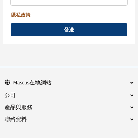
隱私政策
發送
Mascus在地網站
公司
產品與服務
聯絡資料