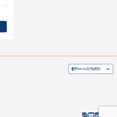
Mascus在地網站