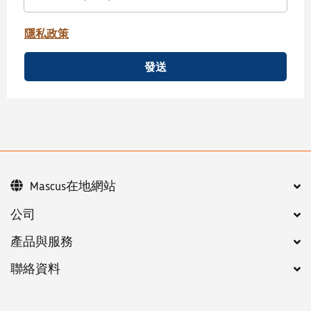
隱私政策
發送
Mascus在地網站
公司
產品與服務
聯絡資料