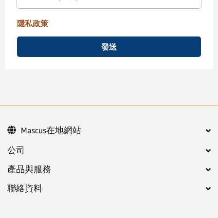
隱私政策
發送
Mascus在地網站
公司
產品與服務
聯絡資料