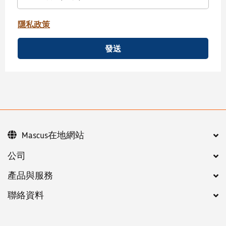
隱私政策
發送
Mascus在地網站
公司
產品與服務
聯絡資料