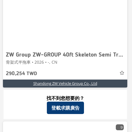
ZW Group ZW-GROUP 40ft Skeleton Semi Trailer
骨架式半拖車 • 2026 • -, CN
290,254 TWD
Shandong ZW Vehicle Group Co., Ltd
找不到您想要的？
登載求購廣告
9