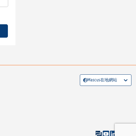
Mascus在地網站