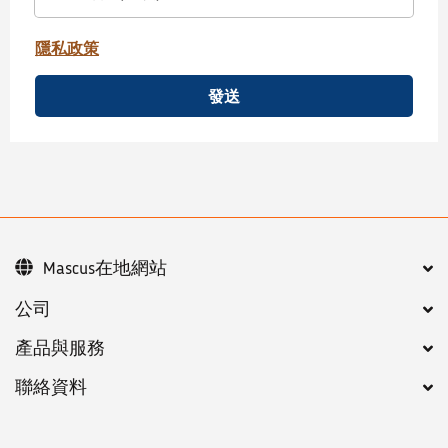
隱私政策
發送
Mascus在地網站
公司
產品與服務
聯絡資料