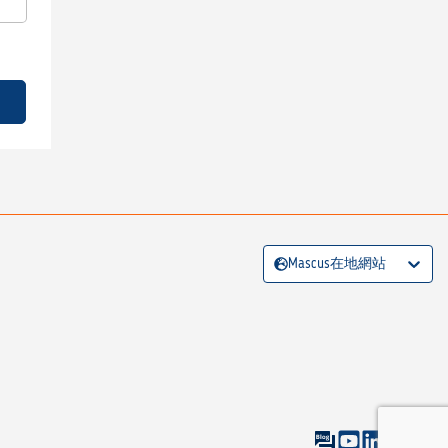
Mascus在地網站