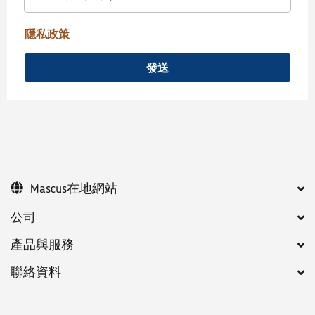
隱私政策
發送
Mascus在地網站
公司
產品與服務
聯絡資料