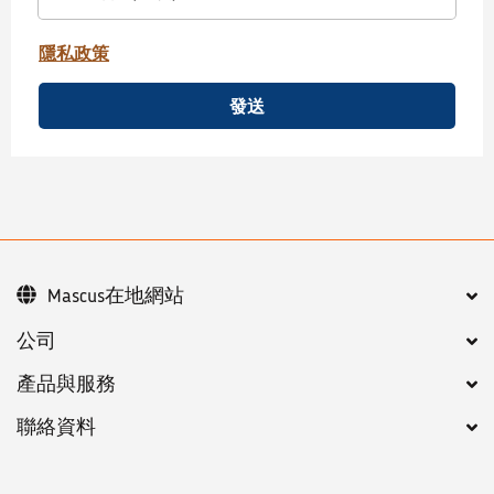
隱私政策
發送
Mascus在地網站
公司
產品與服務
聯絡資料