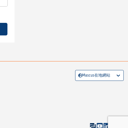
Mascus在地網站