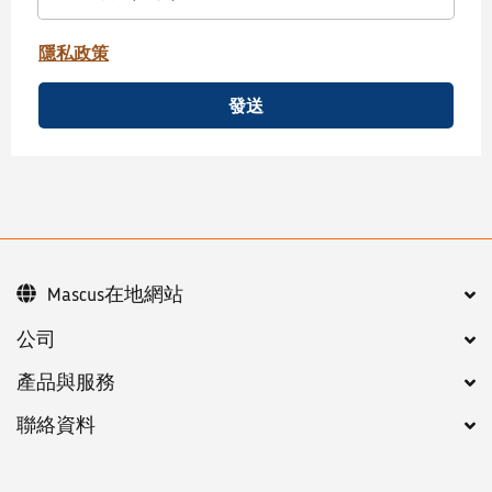
隱私政策
發送
Mascus在地網站
公司
產品與服務
聯絡資料