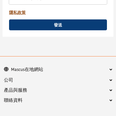
隱私政策
發送
Mascus在地網站
公司
產品與服務
聯絡資料