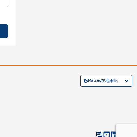
Mascus在地網站