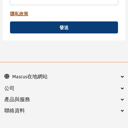
隱私政策
發送
Mascus在地網站
公司
產品與服務
聯絡資料