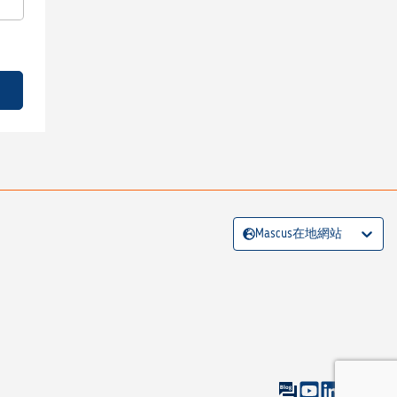
Mascus在地網站