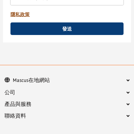
隱私政策
發送
Mascus在地網站
公司
產品與服務
聯絡資料