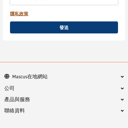
隱私政策
發送
Mascus在地網站
公司
產品與服務
聯絡資料