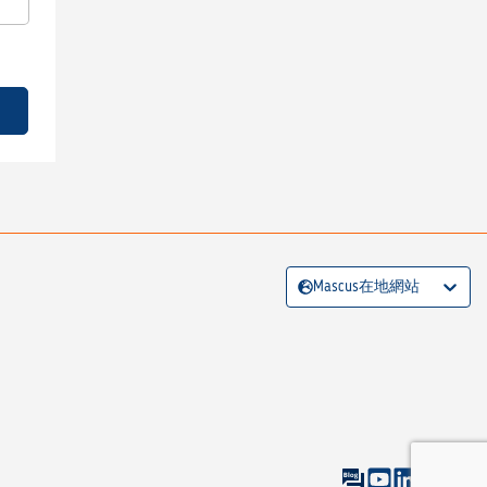
Mascus在地網站