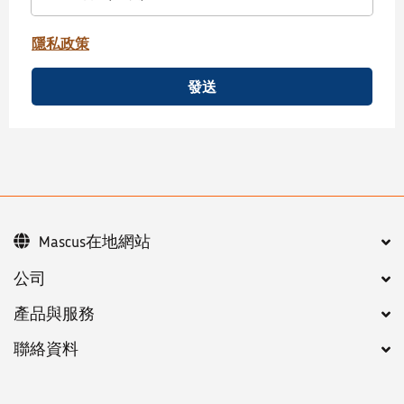
隱私政策
發送
Mascus在地網站
公司
產品與服務
聯絡資料