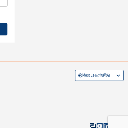
Mascus在地網站