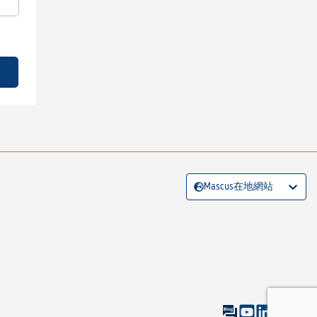
Mascus在地網站