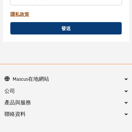
隱私政策
發送
Mascus在地網站
公司
產品與服務
聯絡資料