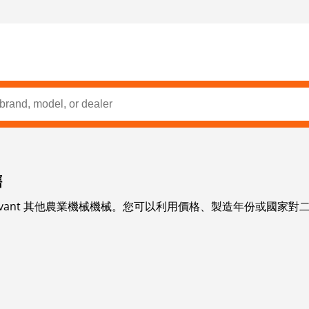
售
Avant 其他農業機械機械。您可以利用價格、製造年份或國家對二