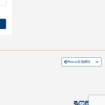
Mascus在地網站