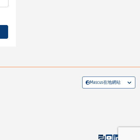
Mascus在地網站