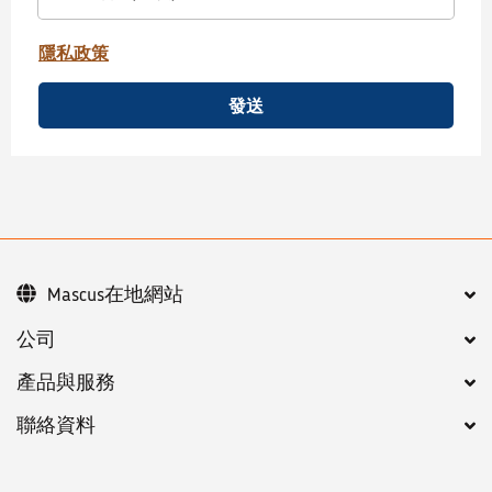
隱私政策
發送
Mascus在地網站
公司
產品與服務
聯絡資料