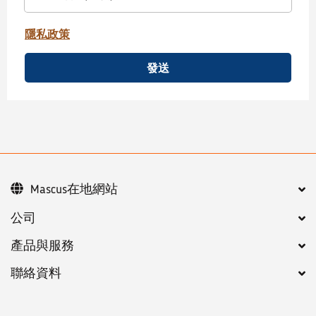
隱私政策
發送
Mascus在地網站
公司
產品與服務
聯絡資料