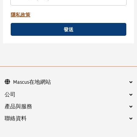
隱私政策
發送
Mascus在地網站
公司
產品與服務
聯絡資料