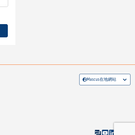
Mascus在地網站