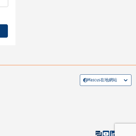
Mascus在地網站