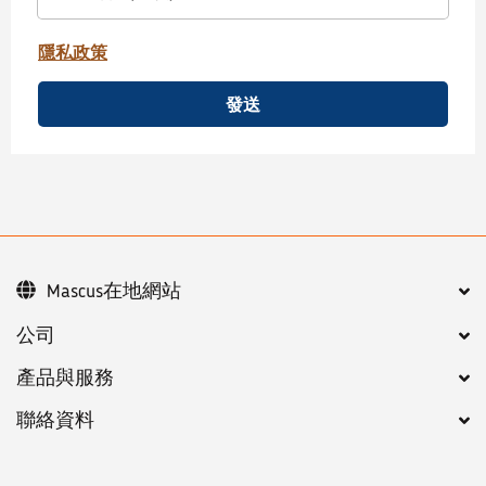
隱私政策
發送
Mascus在地網站
公司
產品與服務
聯絡資料