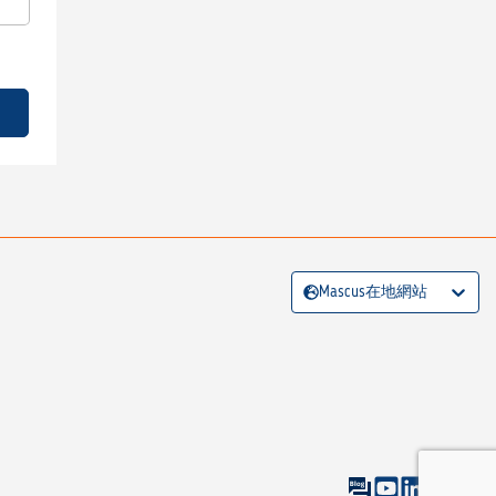
Mascus在地網站