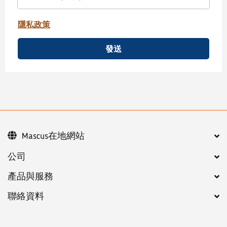
隱私政策
發送
Mascus在地網站
公司
產品與服務
聯絡資料