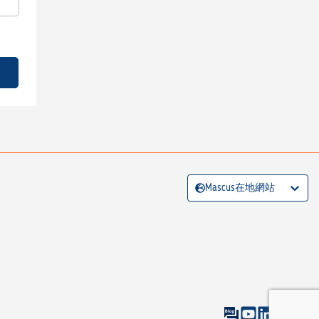
Mascus在地網站