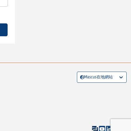
Mascus在地網站