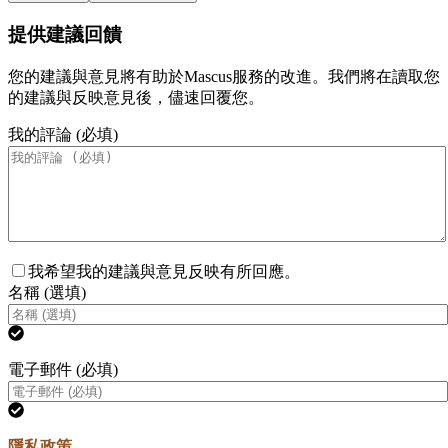
提供建議回饋
您的建議與意見將有助於Mascus服務的改進。我們將在讀取您
的建議與反映意見後，儘速回覆您。
我的評論 (必填)
我希望我的建議與意見反映有所回應。
名稱 (選填)
電子郵件 (必填)
隱私政策