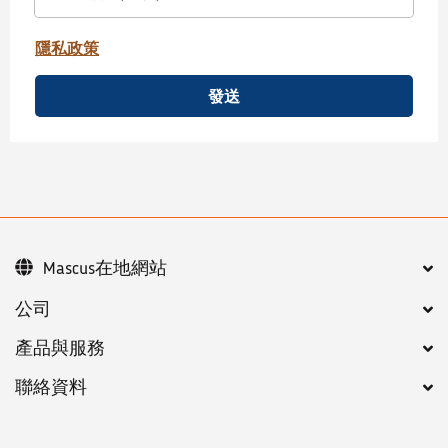
隱私政策
發送
Mascus在地網站
公司
產品與服務
聯絡資料