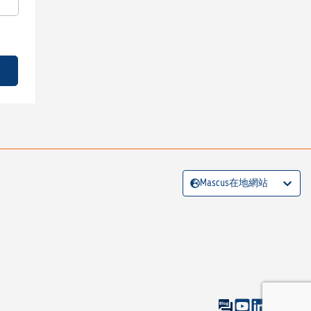
Mascus在地網站