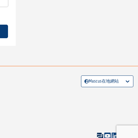
Mascus在地網站