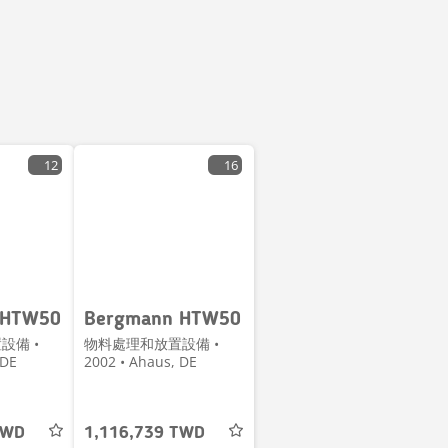
12
16
 HTW50
Bergmann HTW50
設備 •
物料處理和放置設備 •
 DE
2002 • Ahaus, DE
TWD
1,116,739 TWD