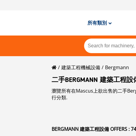
所有類別
建築工程機械設備
Bergmann
二手BERGMANN 建築工程設
瀏覽所有在Mascus上欲出售的二手Be
行分類.
BERGMANN 建築工程設備 OFFERS : 7