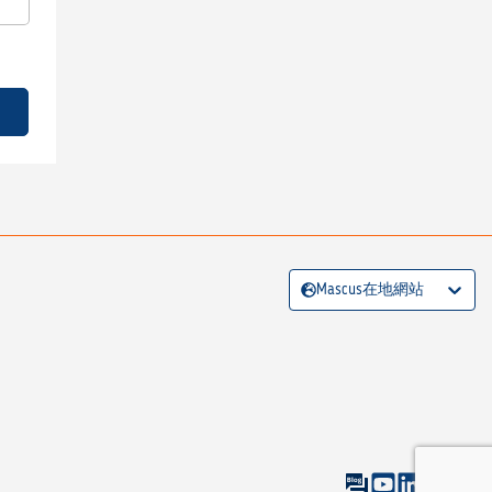
Mascus在地網站